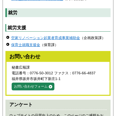
就労
就労支援
空家リノベーション起業者育成事業補助金
（企画政策課）
保育士就職支援金
（保育課）
お問い合わせ
秘書広報課
電話番号：0776-50-3012 ファクス：0776-66-4837
福井県坂井市坂井町下新庄1-1
お問い合わせフォーム
アンケート
ウェブサイトの品質向上のため、このページのご感想をお