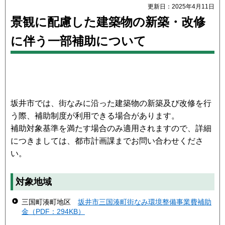
更新日：2025年4月11日
景観に配慮した建築物の新築・改修
に伴う一部補助について
坂井市では、街なみに沿った建築物の新築及び改修を行
う際、補助制度が利用できる場合があります。
補助対象基準を満たす場合のみ適用されますので、詳細
につきましては、都市計画課までお問い合わせくださ
い。
対象地域
三国町湊町地区
坂井市三国湊町街なみ環境整備事業費補助
金（PDF：294KB）