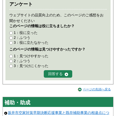
アンケート
ウェブサイトの品質向上のため、このページのご感想をお
聞かせください
このページの情報は役に立ちましたか？
1：役に立った
2：ふつう
3：役に立たなかった
このページの情報は見つけやすかったですか？
1：見つけやすかった
2：ふつう
3：見つけにくかった
ページの先頭へ戻る
補助・助成
坂井市空家対策早期決断応援事業と既存補助事業の相違点につ