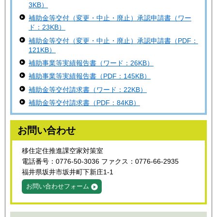
3KB）
補助金等交付（変更・中止・廃止）承認申請書（ワー
ド：23KB）
補助金等交付（変更・中止・廃止）承認申請書（PDF：
121KB）
補助事業等実績報告書（ワード：26KB）
補助事業等実績報告書（PDF：145KB）
補助金等交付請求書（ワード：22KB）
補助金等交付請求書（PDF：84KB）
お問い合わせ
移住定住推進課空家対策室
電話番号：0776-50-3036 ファクス：0776-66-2935
福井県坂井市坂井町下新庄1-1
お問い合わせフォーム