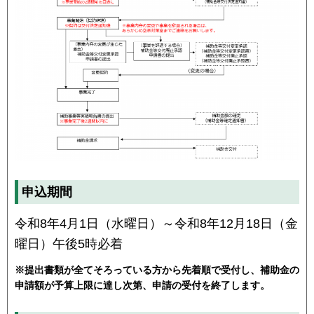
申込期間
令和8年4月1日（水曜日）～令和8年12月18日（金
曜日）午後5時必着
※提出書類が全てそろっている方から先着順で受付し、補助金の
申請額が予算上限に達し次第、申請の受付を終了します。