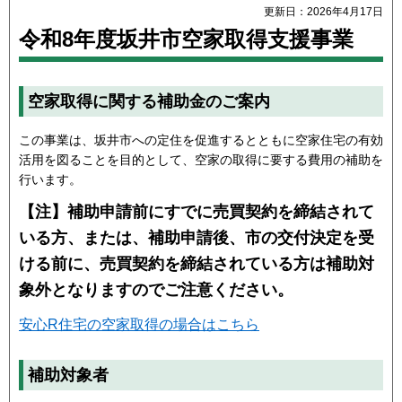
更新日：2026年4月17日
令和8年度坂井市空家取得支援事業
空家取得に関する補助金のご案内
この事業は、坂井市への定住を促進するとともに空家住宅の有効
活用を図ることを目的として、空家の取得に要する費用の補助を
行います。
【注】補助申請前にすでに売買契約を締結されて
いる方、または、補助申請後、市の交付決定を受
ける前に、売買契約を締結されている方は補助対
象外となりますのでご注意ください。
安心R住宅の空家取得の場合はこちら
補助対象者