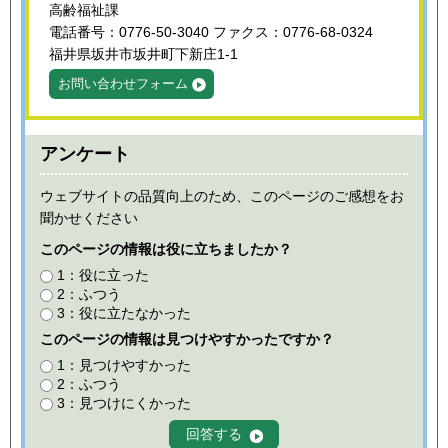
高齢福祉課
電話番号：0776-50-3040 ファクス：0776-68-0324
福井県坂井市坂井町下新庄1-1
お問い合わせフォーム
アンケート
ウェブサイトの品質向上のため、このページのご感想をお
聞かせください
このページの情報は役に立ちましたか？
1：役に立った
2：ふつう
3：役に立たなかった
このページの情報は見つけやすかったですか？
1：見つけやすかった
2：ふつう
3：見つけにくかった