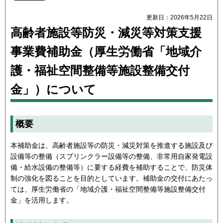
更新日：2026年5月22日
高齢者施設等防災・減災等対策支援
事業費補助金（厚生労働省「地域介
護・福祉空間整備等施設整備交付
金」）について
概要
本補助金は、高齢者施設等の防災・減災対策を推進する施設及び
設備等の整備（スプリンクラー設備等の整備、非常用自家発電設
備・給水設備の整備等）に要する経費を補助することで、防災体
制の強化を図ることを目的としています。補助金の交付にあたっ
ては、厚生労働省の「地域介護・福祉空間整備等施設整備交付
金」を活用します。