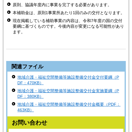
原則、協議年度内に事業を完了する必要があります。
本補助金は、原則1事業所あたり1回のみの交付となります。
現在掲載している補助事業の内容は、令和7年度の国の交付
要綱に基づくものです。今後内容が変更になる可能性があり
ます。
関連ファイル
地域介護・福祉空間整備等施設整備交付金交付要綱（P
DF：470KB）
地域介護・福祉空間整備等施設整備交付金実施要綱（P
DF：380KB）
地域介護・福祉空間整備等施設整備交付金概要（PDF：
463KB）
お問い合わせ