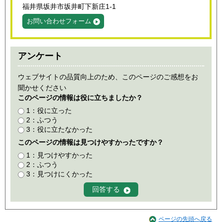
福井県坂井市坂井町下新庄1-1
お問い合わせフォーム
アンケート
ウェブサイトの品質向上のため、このページのご感想をお
聞かせください
このページの情報は役に立ちましたか？
1：役に立った
2：ふつう
3：役に立たなかった
このページの情報は見つけやすかったですか？
1：見つけやすかった
2：ふつう
3：見つけにくかった
ページの先頭へ戻る