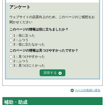
アンケート
ウェブサイトの品質向上のため、このページのご感想をお
聞かせください
このページの情報は役に立ちましたか？
1：役に立った
2：ふつう
3：役に立たなかった
このページの情報は見つけやすかったですか？
1：見つけやすかった
2：ふつう
3：見つけにくかった
ページの先頭へ戻る
補助・助成