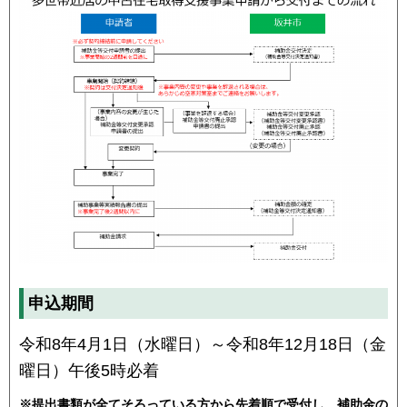
申込期間
令和8年4月1日（水曜日）～令和8年12月18日（金
曜日）午後5時必着
※提出書類が全てそろっている方から先着順で受付し、補助金の