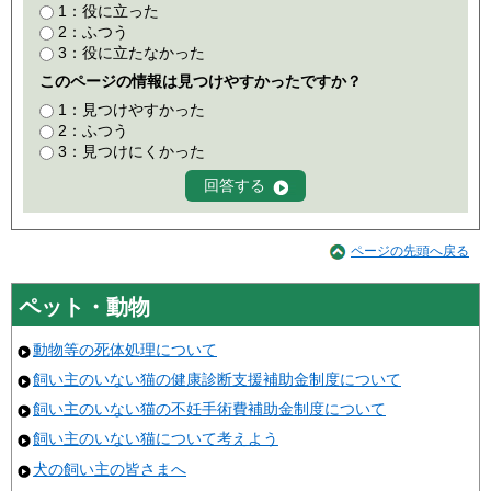
1：役に立った
2：ふつう
3：役に立たなかった
このページの情報は見つけやすかったですか？
1：見つけやすかった
2：ふつう
3：見つけにくかった
ページの先頭へ戻る
ペット・動物
動物等の死体処理について
飼い主のいない猫の健康診断支援補助金制度について
飼い主のいない猫の不妊手術費補助金制度について
飼い主のいない猫について考えよう
犬の飼い主の皆さまへ