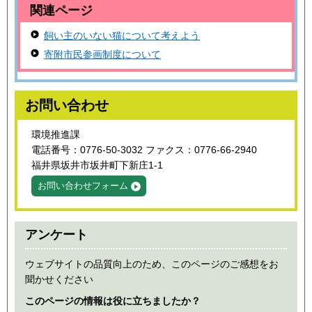
関連ページ
飼い主のいない猫について考えよう
寄附市民参画制度について
お問い合わせ
環境推進課
電話番号：0776-50-3032 ファクス：0776-66-2940
福井県坂井市坂井町下新庄1-1
お問い合わせフォーム
アンケート
ウェブサイトの品質向上のため、このページのご感想をお
聞かせください
このページの情報は役に立ちましたか？