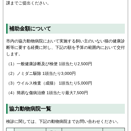
課までご提出ください。
補助金額について
市内の協力動物病院において実施する飼い主のいない猫の健康診
断等に要する経費に対し、下記の額を予算の範囲内において交付
します。
（1）一般健康診断及び検便 1頭当たり2,500円
（2）ノミダニ駆除 1頭当たり3,000円
（3）ウイルス検査（成猫） 1頭当たり5,000円
（4）簡易な傷病治療 1頭当たり最大7,500円
協力動物病院一覧
検診に関しては、下記の動物病院までお問い合わせください。