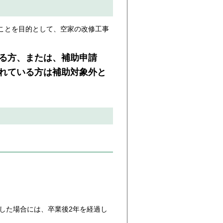
ことを目的として、空家の改修工事
る方、または、補助申請
れている方は補助対象外と
した場合には、卒業後2年を経過し