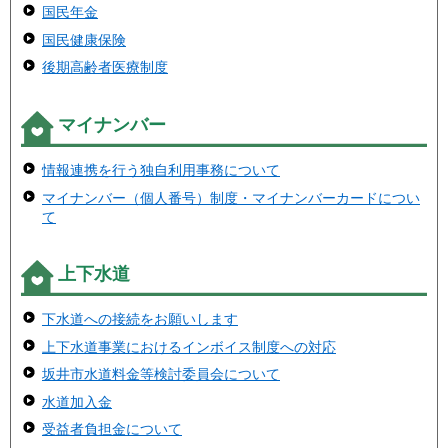
国民年金
国民健康保険
後期高齢者医療制度
マイナンバー
情報連携を行う独自利用事務について
マイナンバー（個人番号）制度・マイナンバーカードについ
て
上下水道
下水道への接続をお願いします
上下水道事業におけるインボイス制度への対応
坂井市水道料金等検討委員会について
水道加入金
受益者負担金について