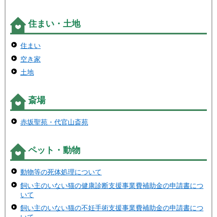
住まい・土地
住まい
空き家
土地
斎場
赤坂聖苑・代官山斎苑
ペット・動物
動物等の死体処理について
飼い主のいない猫の健康診断支援事業費補助金の申請書につ
いて
飼い主のいない猫の不妊手術支援事業費補助金の申請書につ