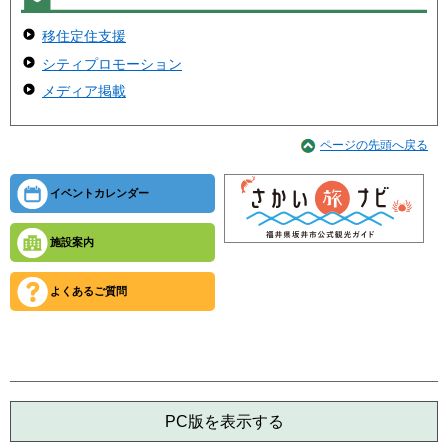
移住定住支援
シティプロモーション
メディア掲載
ページの先頭へ戻る
イベントカレンダー
施設案内
よくあるご質問
PC版を表示する