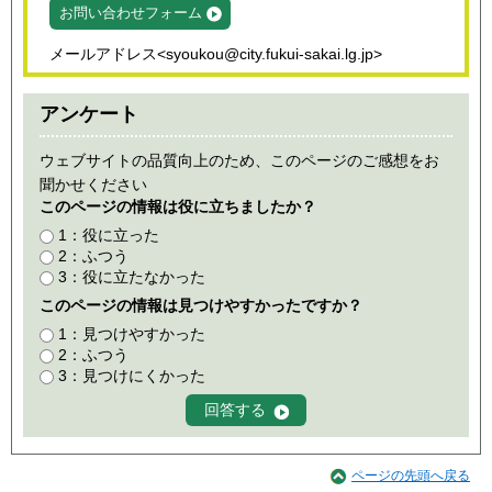
お問い合わせフォーム
メールアドレス<syoukou@city.fukui-sakai.lg.jp>
アンケート
ウェブサイトの品質向上のため、このページのご感想をお
聞かせください
このページの情報は役に立ちましたか？
1：役に立った
2：ふつう
3：役に立たなかった
このページの情報は見つけやすかったですか？
1：見つけやすかった
2：ふつう
3：見つけにくかった
ページの先頭へ戻る