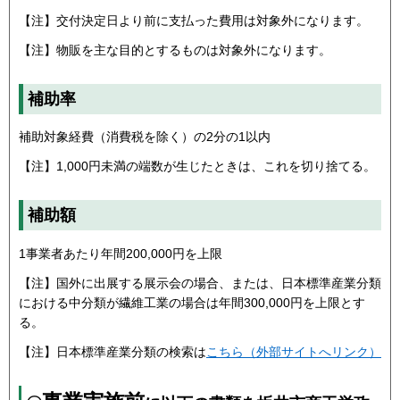
【注】交付決定日より前に支払った費用は対象外になります。
【注】物販を主な目的とするものは対象外になります。
補助率
補助対象経費（消費税を除く）の2分の1以内
【注】1,000円未満の端数が生じたときは、これを切り捨てる。
補助額
1事業者あたり年間200,000円を上限
【注】国外に出展する展示会の場合、または、日本標準産業分類
における中分類が繊維工業の場合は年間300,000円を上限とす
る。
【注】日本標準産業分類の検索は
こちら（外部サイトへリンク）