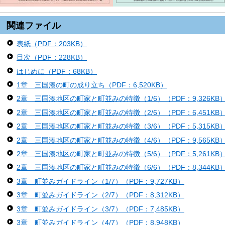
関連ファイル
表紙（PDF：203KB）
目次（PDF：228KB）
はじめに（PDF：68KB）
1章 三国湊の町の成り立ち（PDF：6,520KB）
2章 三国湊地区の町家と町並みの特徴（1/6）（PDF：9,326KB
2章 三国湊地区の町家と町並みの特徴（2/6）（PDF：6,451KB
2章 三国湊地区の町家と町並みの特徴（3/6）（PDF：5,315KB
2章 三国湊地区の町家と町並みの特徴（4/6）（PDF：9,565KB
2章 三国湊地区の町家と町並みの特徴（5/6）（PDF：5,261KB
2章 三国湊地区の町家と町並みの特徴（6/6）（PDF：8,344KB
3章 町並みガイドライン（1/7）（PDF：9,727KB）
3章 町並みガイドライン（2/7）（PDF：8,312KB）
3章 町並みガイドライン（3/7）（PDF：7,485KB）
3章 町並みガイドライン（4/7）（PDF：8,948KB）