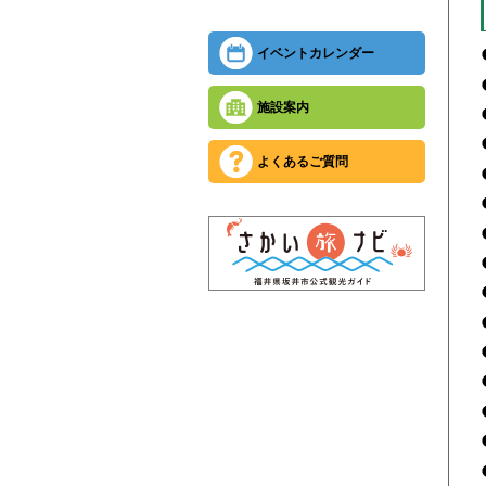
イベントカレンダー
施設案内
よくあるご質問