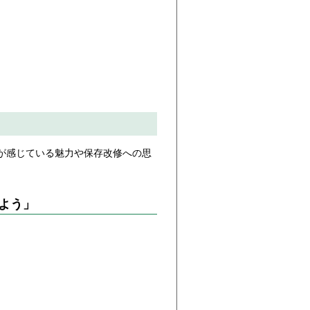
が感じている魅力や保存改修への思
よう」