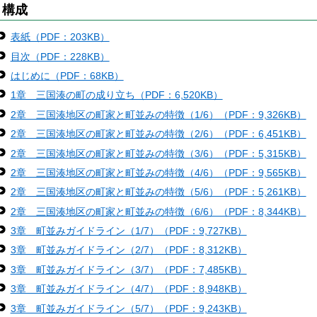
構成
表紙（PDF：203KB）
目次（PDF：228KB）
はじめに（PDF：68KB）
1章 三国湊の町の成り立ち（PDF：6,520KB）
2章 三国湊地区の町家と町並みの特徴（1/6）（PDF：9,326KB）
2章 三国湊地区の町家と町並みの特徴（2/6）（PDF：6,451KB）
2章 三国湊地区の町家と町並みの特徴（3/6）（PDF：5,315KB）
2章 三国湊地区の町家と町並みの特徴（4/6）（PDF：9,565KB）
2章 三国湊地区の町家と町並みの特徴（5/6）（PDF：5,261KB）
2章 三国湊地区の町家と町並みの特徴（6/6）（PDF：8,344KB）
3章 町並みガイドライン（1/7）（PDF：9,727KB）
3章 町並みガイドライン（2/7）（PDF：8,312KB）
3章 町並みガイドライン（3/7）（PDF：7,485KB）
3章 町並みガイドライン（4/7）（PDF：8,948KB）
3章 町並みガイドライン（5/7）（PDF：9,243KB）