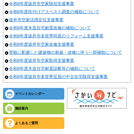
令和8年度坂井市空家除却支援事業
令和8年度吹付けアスベスト調査の補助について
坂井市空家活用定住支援事業
令和8年度木造住宅耐震改修の補助について
令和8年度坂井市多世帯同居のリフォーム支援事業
令和8年度坂井市空家改修支援事業
景観に配慮した建築物の新築・改修に伴う一部補助について
令和8年度坂井市空家取得支援事業
令和8年度木造住宅耐震診断等の補助について
令和8年度坂井市多世帯近居の中古住宅取得支援事業
イベントカレンダー
施設案内
よくあるご質問