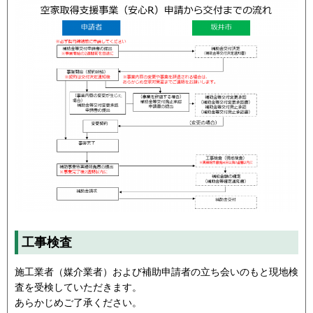
工事検査
施工業者（媒介業者）および補助申請者の立ち会いのもと現地検
査を受検していただきます。
あらかじめご了承ください。