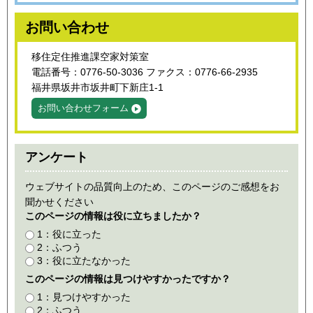
お問い合わせ
移住定住推進課空家対策室
電話番号：0776-50-3036 ファクス：0776-66-2935
福井県坂井市坂井町下新庄1-1
お問い合わせフォーム
アンケート
ウェブサイトの品質向上のため、このページのご感想をお
聞かせください
このページの情報は役に立ちましたか？
1：役に立った
2：ふつう
3：役に立たなかった
このページの情報は見つけやすかったですか？
1：見つけやすかった
2：ふつう