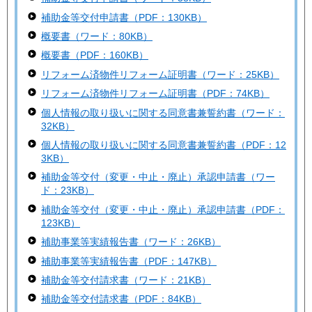
補助金等交付申請書（PDF：130KB）
概要書（ワード：80KB）
概要書（PDF：160KB）
リフォーム済物件リフォーム証明書（ワード：25KB）
リフォーム済物件リフォーム証明書（PDF：74KB）
個人情報の取り扱いに関する同意書兼誓約書（ワード：
32KB）
個人情報の取り扱いに関する同意書兼誓約書（PDF：12
3KB）
補助金等交付（変更・中止・廃止）承認申請書（ワー
ド：23KB）
補助金等交付（変更・中止・廃止）承認申請書（PDF：
123KB）
補助事業等実績報告書（ワード：26KB）
補助事業等実績報告書（PDF：147KB）
補助金等交付請求書（ワード：21KB）
補助金等交付請求書（PDF：84KB）