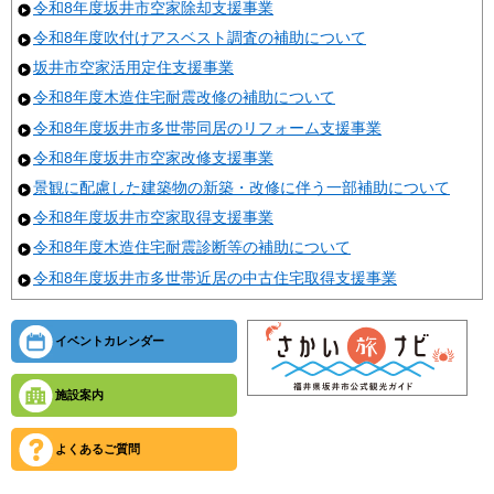
令和8年度坂井市空家除却支援事業
令和8年度吹付けアスベスト調査の補助について
坂井市空家活用定住支援事業
令和8年度木造住宅耐震改修の補助について
令和8年度坂井市多世帯同居のリフォーム支援事業
令和8年度坂井市空家改修支援事業
景観に配慮した建築物の新築・改修に伴う一部補助について
令和8年度坂井市空家取得支援事業
令和8年度木造住宅耐震診断等の補助について
令和8年度坂井市多世帯近居の中古住宅取得支援事業
イベントカレンダー
施設案内
よくあるご質問