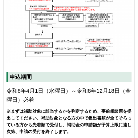
申込期間
令和8年4月1日（水曜日）～令和8年12月18日（金
曜日）必着
※まずは補助対象に該当するかを判定するため、事前相談票を提
出してください。補助対象となる方の中で提出書類が全てそろっ
ている方から先着順で受付し、補助金の申請額が予算上限に達し
次第、申請の受付を終了します。