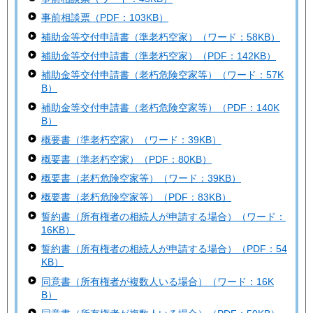
事前相談票（PDF：103KB）
補助金等交付申請書（準老朽空家）（ワード：58KB）
補助金等交付申請書（準老朽空家）（PDF：142KB）
補助金等交付申請書（老朽危険空家等）（ワード：57K
B）
補助金等交付申請書（老朽危険空家等）（PDF：140K
B）
概要書（準老朽空家）（ワード：39KB）
概要書（準老朽空家）（PDF：80KB）
概要書（老朽危険空家等）（ワード：39KB）
概要書（老朽危険空家等）（PDF：83KB）
誓約書（所有権者の相続人が申請する場合）（ワード：
16KB）
誓約書（所有権者の相続人が申請する場合）（PDF：54
KB）
同意書（所有権者が複数人いる場合）（ワード：16K
B）