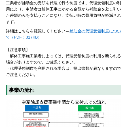
工業者が補助金の受領を代理で行う制度です。代理受領制度の利
用により、申請者は解体工事にかかる金額から補助金を差し引い
た差額のみを支払うことになり、支払い時の費用負担が軽減され
ます。
詳細はこちらを確認してください→
補助金の代理受領制度につい
て（PDF：317KB）
【注意事項】
・解体工事施工業者によっては、代理受領制度の利用を断られる
場合がありますので、ご確認ください。
・代理受領制度を利用される場合は、提出書類が異なりますので
ご注意ください。
事業の流れ