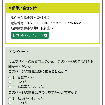
お問い合わせ
移住定住推進課空家対策室
電話番号：0776-50-3036 ファクス：0776-66-2935
福井県坂井市坂井町下新庄1-1
お問い合わせフォーム
アンケート
ウェブサイトの品質向上のため、このページのご感想をお
聞かせください
このページの情報は役に立ちましたか？
1：役に立った
2：ふつう
3：役に立たなかった
このページの情報は見つけやすかったですか？
1：見つけやすかった
2：ふつう