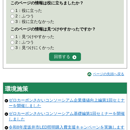
このページの情報は役に立ちましたか？
1：役に立った
2：ふつう
3：役に立たなかった
このページの情報は見つけやすかったですか？
1：見つけやすかった
2：ふつう
3：見つけにくかった
ページの先頭へ戻る
環境施策
ゼロカーボンさかいコンソーシアム企業価値向上編第1回セミナ
ーを開催しました
ゼロカーボンさかいコンソーシアム基礎編第1回セミナーを開催
しました
令和8年度坂井市LED照明購入費支援キャンペーンを実施します