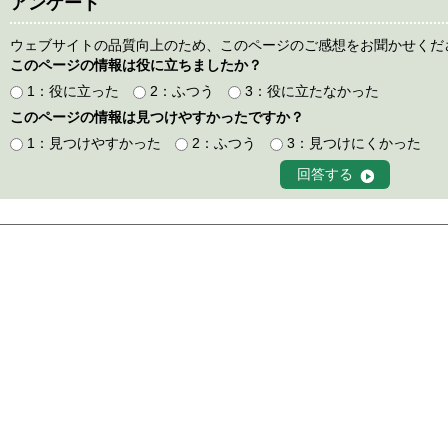
アンケート
ウェブサイトの品質向上のため、このページのご感想をお聞かせくだ
このページの情報は役に立ちましたか？
1：役に立った
2：ふつう
3：役に立たなかった
このページの情報は見つけやすかったですか？
1：見つけやすかった
2：ふつう
3：見つけにくかった