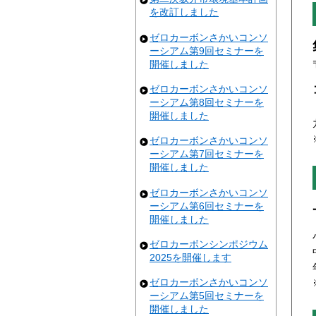
を改訂しました
ゼロカーボンさかいコンソ
ーシアム第9回セミナーを
開催しました
ゼロカーボンさかいコンソ
ーシアム第8回セミナーを
開催しました
ゼロカーボンさかいコンソ
ーシアム第7回セミナーを
開催しました
ゼロカーボンさかいコンソ
ーシアム第6回セミナーを
開催しました
ゼロカーボンシンポジウム
2025を開催します
ゼロカーボンさかいコンソ
ーシアム第5回セミナーを
開催しました