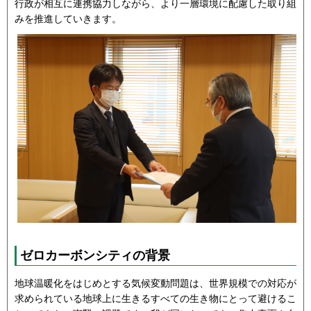
行政が相互に連携協力しながら、より一層環境に配慮した取り組
みを推進していきます。
ゼロカーボンシティの背景
地球温暖化をはじめとする気候変動問題は、世界規模での対応が
求められている地球上に生きるすべての生き物にとって避けるこ