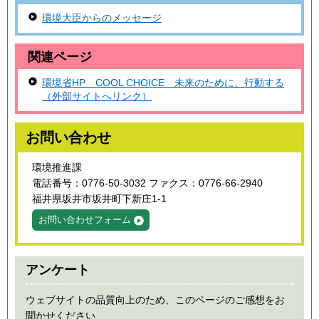
環境大臣からのメッセージ
関連ページ
環境省HP COOL CHOICE 未来のために、行動する
（外部サイトへリンク）
お問い合わせ
環境推進課
電話番号：0776-50-3032 ファクス：0776-66-2940
福井県坂井市坂井町下新庄1-1
お問い合わせフォーム
アンケート
ウェブサイトの品質向上のため、このページのご感想をお
聞かせください