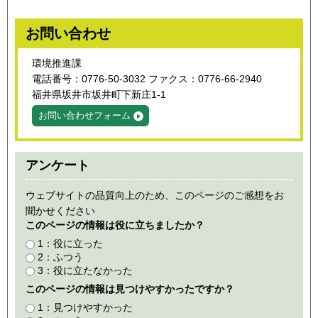
お問い合わせ
環境推進課
電話番号：0776-50-3032 ファクス：0776-66-2940
福井県坂井市坂井町下新庄1-1
お問い合わせフォーム
アンケート
ウェブサイトの品質向上のため、このページのご感想をお
聞かせください
このページの情報は役に立ちましたか？
1：役に立った
2：ふつう
3：役に立たなかった
このページの情報は見つけやすかったですか？
1：見つけやすかった