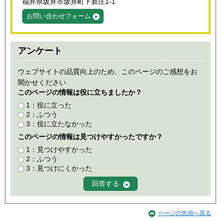
福井県坂井市坂井町下新庄1-1
お問い合わせフォーム
アンケート
ウェブサイトの品質向上のため、このページのご感想をお
聞かせください
このページの情報は役に立ちましたか？
1：役に立った
2：ふつう
3：役に立たなかった
このページの情報は見つけやすかったですか？
1：見つけやすかった
2：ふつう
3：見つけにくかった
ページの先頭へ戻る