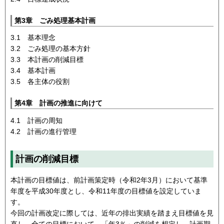
第3章 ごみ処理基本計画
3.1 基本理念
3.2 ごみ処理の基本方針
3.3 本計画の削減目標
3.4 基本計画
3.5 各主体の役割
第4章 計画の推進に向けて
4.1 計画の周知
4.2 計画の進行管理
計画の削減目標
本計画の目標値は、前計画策定時（令和2年3月）において基準
年度を平成30年度とし、令和11年度の目標値を設定していま
す。
今回の計画改定に際しては、近年の排出実績を踏まえ目標値を見
直し、全ての目標において、「年3％」の削減を想定し、計画期