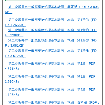
第二次坂井市一般廃棄物処理基本計画 概要版（PDF：3,805
KB）
第二次坂井市一般廃棄物処理基本計画 本編 第1章①（PD
F：1,265KB）
第二次坂井市一般廃棄物処理基本計画 本編 第1章②（PD
F：930KB）
第二次坂井市一般廃棄物処理基本計画 本編 第1章③（PD
F：3,081KB）
第二次坂井市一般廃棄物処理基本計画 本編 第1章④（PD
F：3,572KB）
第二次坂井市一般廃棄物処理基本計画 本編 第2章（PDF：
4,571KB）
第二次坂井市一般廃棄物処理基本計画 本編 第3章（PDF：
3,910KB）
第二次坂井市一般廃棄物処理基本計画 本編 第4章（PDF：
1,125KB）
第二次坂井市一般廃棄物処理基本計画 本編 資料編（PDF：