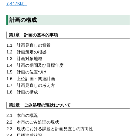
7,447KB）
計画の構成
第1章 計画の基本的事項
1.1 計画見直しの背景
1.2 計画策定の根拠
1.3 計画対象地域
1.4 計画の期間及び目標年度
1.5 計画の位置づけ
1.6 上位計画・関連計画
1.7 計画見直しの考え方
1.8 計画の構成
第2章 ごみ処理の現状について
2.1 本市の概況
2.2 本市のごみ処理の現状
2.3 現状における課題と計画見直しの方向性
2.4 目標達成状況