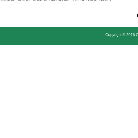
Copyright © 2016 Ci