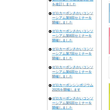
を改訂しました
ゼロカーボンさかいコンソ
ーシアム第9回セミナーを
開催しました
ゼロカーボンさかいコンソ
ーシアム第8回セミナーを
開催しました
ゼロカーボンさかいコンソ
ーシアム第7回セミナーを
開催しました
ゼロカーボンさかいコンソ
ーシアム第6回セミナーを
開催しました
ゼロカーボンシンポジウム
2025を開催します
ゼロカーボンさかいコンソ
ーシアム第5回セミナーを
開催しました