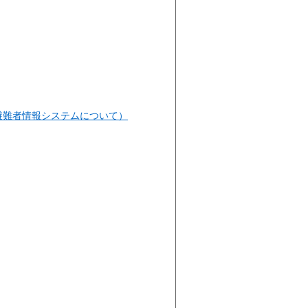
避難者情報システムについて）