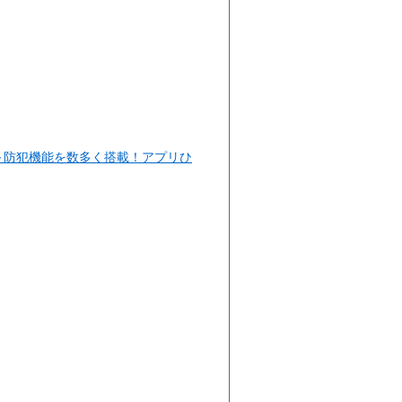
～防犯機能を数多く搭載！アプリひ