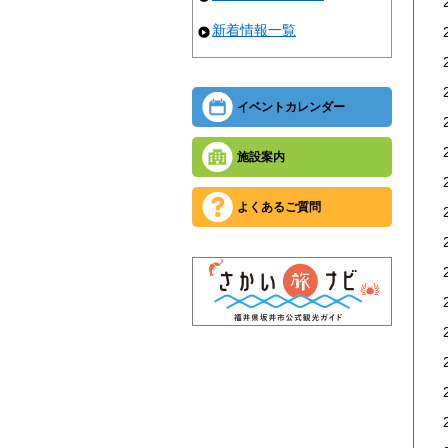
新着情報一覧
イベントカレンダー
施設案内
よくあるご質問