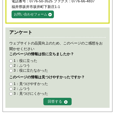
電話番号：0776-50-3525 ファクス：0776-66-4837
福井県坂井市坂井町下新庄1-1
お問い合わせフォーム
アンケート
ウェブサイトの品質向上のため、このページのご感想をお
聞かせください
このページの情報は役に立ちましたか？
1：役に立った
2：ふつう
3：役に立たなかった
このページの情報は見つけやすかったですか？
1：見つけやすかった
2：ふつう
3：見つけにくかった