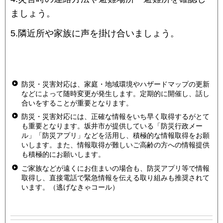
ましょう。
5.隣近所や家族に声を掛け合いましょう。
防災・災害対応は、家庭・地域環境やハザードマップの更新
などによって随時変更が発生します。定期的に開催し、話し
合いをすることが重要となります。
防災・災害対応には、正確な情報をいち早く取得するがとて
も重要となります。坂井市が提供している「防災行政メー
ル」「防災アプリ」などを活用し、積極的な情報取得をお願
いします。また、情報取得が難しいご高齢の方への情報提供
も積極的にお願いします。
ご家族などが遠くにお住まいの場合も、防災アプリ等で情報
取得し、直接電話で緊急情報を伝える取り組みも推奨されて
います。（逃げなきゃコール）