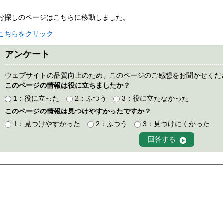
お探しのページはこちらに移動しました。
こちらをクリック
アンケート
ウェブサイトの品質向上のため、このページのご感想をお聞かせくだ
このページの情報は役に立ちましたか？
1：役に立った
2：ふつう
3：役に立たなかった
このページの情報は見つけやすかったですか？
1：見つけやすかった
2：ふつう
3：見つけにくかった