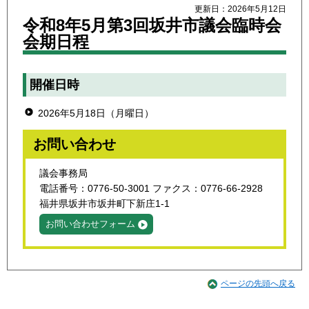
更新日：2026年5月12日
令和8年5月第3回坂井市議会臨時会
会期日程
開催日時
2026年5月18日（月曜日）
お問い合わせ
議会事務局
電話番号：0776-50-3001 ファクス：0776-66-2928
福井県坂井市坂井町下新庄1-1
お問い合わせフォーム
ページの先頭へ戻る