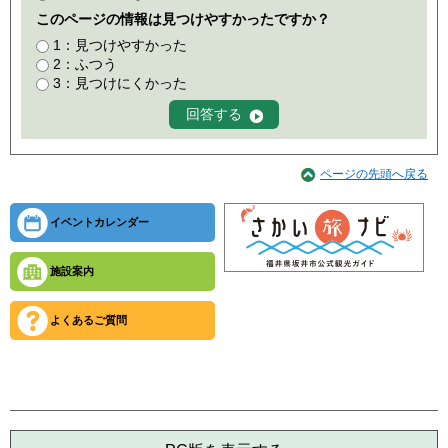
このページの情報は見つけやすかったですか？
1：見つけやすかった
2：ふつう
3：見つけにくかった
ページの先頭へ戻る
イベントカレンダー
施設案内
よくあるご質問