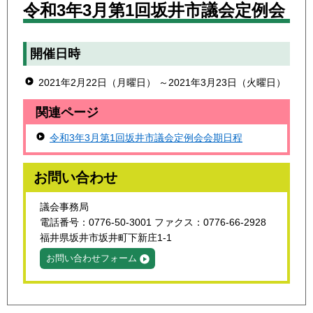
令和3年3月第1回坂井市議会定例会
開催日時
2021年2月22日（月曜日） ～2021年3月23日（火曜日）
関連ページ
令和3年3月第1回坂井市議会定例会会期日程
お問い合わせ
議会事務局
電話番号：0776-50-3001 ファクス：0776-66-2928
福井県坂井市坂井町下新庄1-1
お問い合わせフォーム