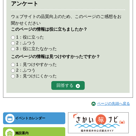
アンケート
ウェブサイトの品質向上のため、このページのご感想をお
聞かせください
このページの情報は役に立ちましたか？
1：役に立った
2：ふつう
3：役に立たなかった
このページの情報は見つけやすかったですか？
1：見つけやすかった
2：ふつう
3：見つけにくかった
ページの先頭へ戻る
イベントカレンダー
施設案内