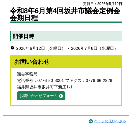
更新日：2026年5月12日
令和8年6月第4回坂井市議会定例会
会期日程
開催日時
2026年6月12日（金曜日） ～2026年7月8日（水曜日）
お問い合わせ
議会事務局
電話番号：0776-50-3001 ファクス：0776-66-2928
福井県坂井市坂井町下新庄1-1
お問い合わせフォーム
ページの先頭へ戻る