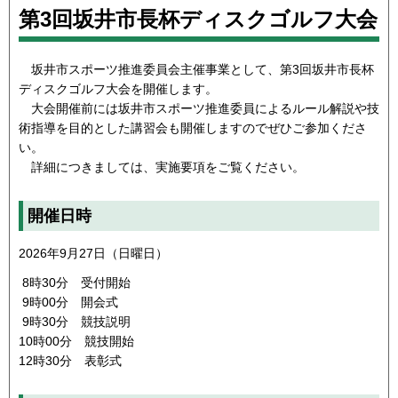
第3回坂井市長杯ディスクゴルフ大会
坂井市スポーツ推進委員会主催事業として、第3回坂井市長杯
ディスクゴルフ大会を開催します。
大会開催前には坂井市スポーツ推進委員によるルール解説や技
術指導を目的とした講習会も開催しますのでぜひご参加くださ
い。
詳細につきましては、実施要項をご覧ください。
開催日時
2026年9月27日（日曜日）
8時30分 受付開始
9時00分 開会式
9時30分 競技説明
10時00分 競技開始
12時30分 表彰式