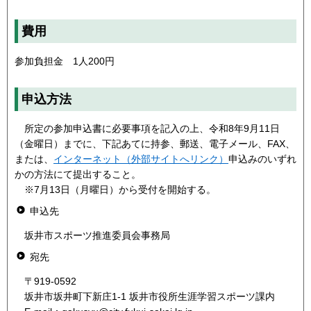
費用
参加負担金 1人200円
申込方法
所定の参加申込書に必要事項を記入の上、令和8年9月11日
（金曜日）までに、下記あてに持参、郵送、電子メール、FAX、
または、
インターネット（外部サイトへリンク）
申込みのいずれ
かの方法にて提出すること。
※7月13日（月曜日）から受付を開始する。
申込先
坂井市スポーツ推進委員会事務局
宛先
〒919-0592
坂井市坂井町下新庄1-1 坂井市役所生涯学習スポーツ課内