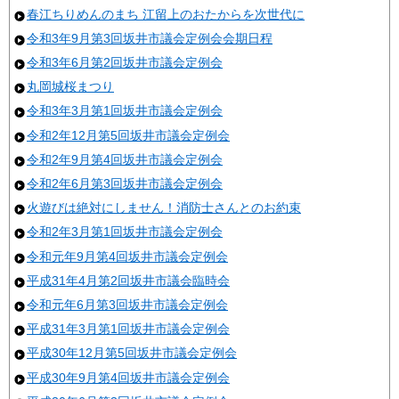
春江ちりめんのまち 江留上のおたからを次世代に
令和3年9月第3回坂井市議会定例会会期日程
令和3年6月第2回坂井市議会定例会
丸岡城桜まつり
令和3年3月第1回坂井市議会定例会
令和2年12月第5回坂井市議会定例会
令和2年9月第4回坂井市議会定例会
令和2年6月第3回坂井市議会定例会
火遊びは絶対にしません！消防士さんとのお約束
令和2年3月第1回坂井市議会定例会
令和元年9月第4回坂井市議会定例会
平成31年4月第2回坂井市議会臨時会
令和元年6月第3回坂井市議会定例会
平成31年3月第1回坂井市議会定例会
平成30年12月第5回坂井市議会定例会
平成30年9月第4回坂井市議会定例会