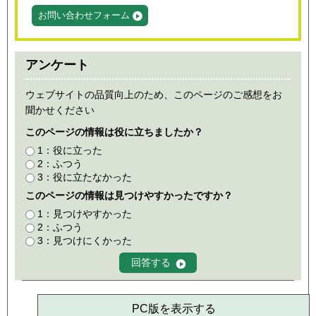
お問い合わせフォーム
アンケート
ウェブサイトの品質向上のため、このページのご感想をお
聞かせください
このページの情報は役に立ちましたか？
1：役に立った
2：ふつう
3：役に立たなかった
このページの情報は見つけやすかったですか？
1：見つけやすかった
2：ふつう
3：見つけにくかった
PC版を表示する