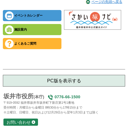
ページの先頭へ戻る
イベントカレンダー
施設案内
よくあるご質問
PC版を表示する
坂井市役所
(本庁)
0776-66-1500
〒919-0592 福井県坂井市坂井町下新庄第1号1番地
受付時間：月曜日から金曜日 8時30分から17時15分まで
※土曜日、日曜日、祝日および12月29日から翌年1月3日までは除く
お問い合わせ