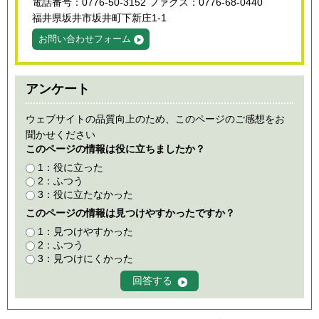
電話番号：0776-50-3152 ファクス：0776-68-0440
福井県坂井市坂井町下新庄1-1
お問い合わせフォーム
アンケート
ウェブサイトの品質向上のため、このページのご感想をお
聞かせください
このページの情報は役に立ちましたか？
1：役に立った
2：ふつう
3：役に立たなかった
このページの情報は見つけやすかったですか？
1：見つけやすかった
2：ふつう
3：見つけにくかった