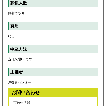
募集人数
何名でも可
費用
なし
申込方法
当日来場OKです
主催者
消費者センター
お問い合わせ
市民生活課