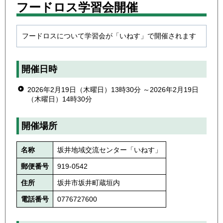
フードロス学習会開催
フードロスについて学習会が「いねす」で開催されます
開催日時
2026年2月19日（木曜日）13時30分 ～2026年2月19日
（木曜日）14時30分
開催場所
名称
坂井地域交流センター「いねす」
郵便番号
919-0542
住所
坂井市坂井町蔵垣内
電話番号
0776727600