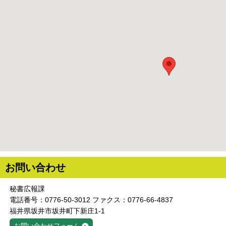
お問い合わせ
秘書広報課
電話番号：0776-50-3012 ファクス：0776-66-4837
福井県坂井市坂井町下新庄1-1
お問い合わせフォーム