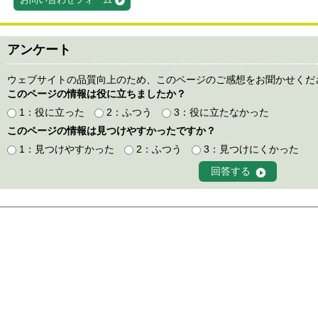
アンケート
ウェブサイトの品質向上のため、このページのご感想をお聞かせくだ
このページの情報は役に立ちましたか？
1：役に立った
2：ふつう
3：役に立たなかった
このページの情報は見つけやすかったですか？
1：見つけやすかった
2：ふつう
3：見つけにくかった