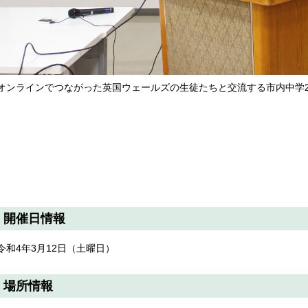
オンラインでつながった英国ウェールズの生徒たちと交流する市内中学
開催日情報
令和4年3月12日（土曜日）
場所情報