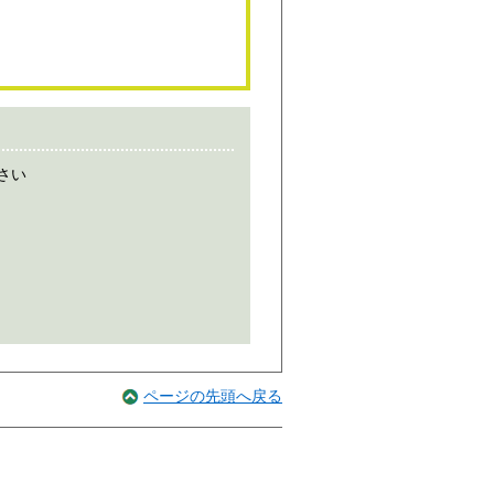
さい
ページの先頭へ戻る