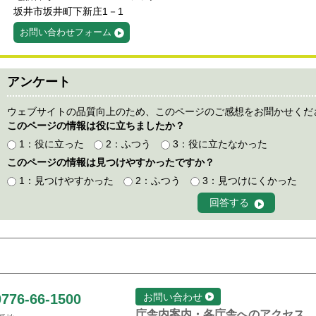
坂井市坂井町下新庄1－1
お問い合わせフォーム
アンケート
ウェブサイトの品質向上のため、このページのご感想をお聞かせくだ
このページの情報は役に立ちましたか？
1：役に立った
2：ふつう
3：役に立たなかった
このページの情報は見つけやすかったですか？
1：見つけやすかった
2：ふつう
3：見つけにくかった
0776-66-1500
お問い合わせ
庁舎内案内・各庁舎へのアクセス