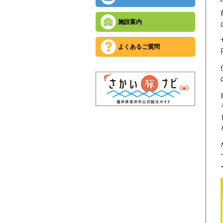
施設案内
よくあるご質問