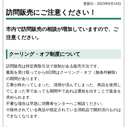
更新日：2023年6月14日
訪問販売にご注意ください！
市内で訪問販売の相談が増加していますので、ご
注意ください。
クーリング・オフ制度について
訪問販売は特定商取引法で規制がある販売方法です。
書面を受け取ってから8日間はクーリング・オフ（無条件解除）
の期間があります。
工事が終わってしまった、清掃が済んでしまった、商品を使用し
てしまった等であっても期間中であれば通知を出すことで返金を
求められます。
不審な場合は早急に消費者センターへご相談ください。
※除外されている商品や指定されている消耗品で開封済のものは
できなくなります。