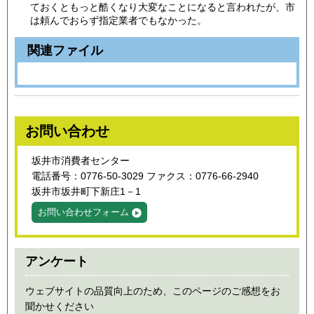
ておくともっと酷くなり大変なことになると言われたが、市
は頼んでおらず指定業者でもなかった。
関連ファイル
お問い合わせ
坂井市消費者センター
電話番号：0776‐50‐3029 ファクス：0776‐66‐2940
坂井市坂井町下新庄1－1
お問い合わせフォーム
アンケート
ウェブサイトの品質向上のため、このページのご感想をお
聞かせください