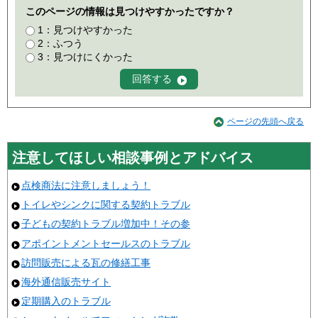
このページの情報は見つけやすかったですか？
1：見つけやすかった
2：ふつう
3：見つけにくかった
ページの先頭へ戻る
注意してほしい相談事例とアドバイス
点検商法に注意しましょう！
トイレやシンクに関する契約トラブル
子どもの契約トラブル増加中！その参
アポイントメントセールスのトラブル
訪問販売による瓦の修繕工事
海外通信販売サイト
定期購入のトラブル