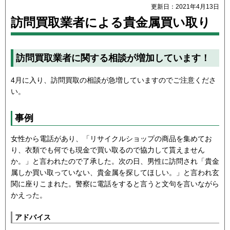
更新日：2021年4月13日
訪問買取業者による貴金属買い取り
訪問買取業者に関する相談が増加しています！
4月に入り、訪問買取の相談が急増していますのでご注意くださ
い。
事例
女性から電話があり、「リサイクルショップの商品を集めてお
り、衣類でも何でも現金で買い取るので協力して貰えません
か。」と言われたので了承した。次の日、男性に訪問され「貴金
属しか買い取っていない、貴金属を探してほしい。」と言われ玄
関に座りこまれた。警察に電話をすると言うと文句を言いながら
かえった。
アドバイス