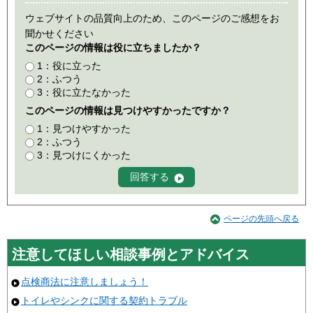
ウェブサイトの品質向上のため、このページのご感想をお
聞かせください
このページの情報は役に立ちましたか？
1：役に立った
2：ふつう
3：役に立たなかった
このページの情報は見つけやすかったですか？
1：見つけやすかった
2：ふつう
3：見つけにくかった
ページの先頭へ戻る
注意してほしい相談事例とアドバイス
点検商法に注意しましょう！
トイレやシンクに関する契約トラブル