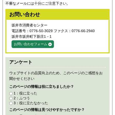
不審なメールには十分にご注意下さい。
お問い合わせ
坂井市消費者センター
電話番号：0776‐50‐3029 ファクス：0776‐66‐2940
坂井市坂井町下新庄1－1
お問い合わせフォーム
アンケート
ウェブサイトの品質向上のため、このページのご感想をお
聞かせください
このページの情報は役に立ちましたか？
1：役に立った
2：ふつう
3：役に立たなかった
このページの情報は見つけやすかったですか？