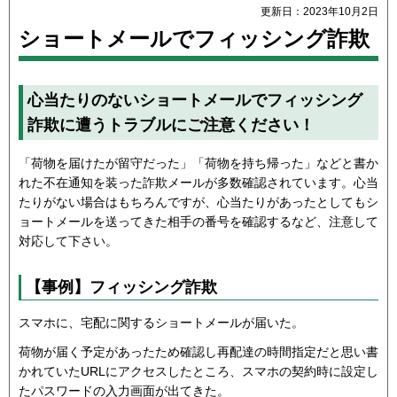
更新日：2023年10月2日
ショートメールでフィッシング詐欺
心当たりのないショートメールでフィッシング
詐欺に遭うトラブルにご注意ください！
「荷物を届けたが留守だった」「荷物を持ち帰った」などと書か
れた不在通知を装った詐欺メールが多数確認されています。心当
たりがない場合はもちろんですが、心当たりがあったとしてもシ
ョートメールを送ってきた相手の番号を確認するなど、注意して
対応して下さい。
【事例】フィッシング詐欺
スマホに、宅配に関するショートメールが届いた。
荷物が届く予定があったため確認し再配達の時間指定だと思い書
かれていたURLにアクセスしたところ、スマホの契約時に設定し
たパスワードの入力画面が出てきた。