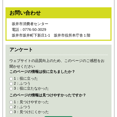
お問い合わせ
坂井市消費者センター
電話：0776-50-3029
坂井市坂井町下新庄1-1 坂井市役所本庁舎１階
アンケート
ウェブサイトの品質向上のため、このページのご感想をお
聞かせください
このページの情報は役に立ちましたか？
1：役に立った
2：ふつう
3：役に立たなかった
このページの情報は見つけやすかったですか？
1：見つけやすかった
2：ふつう
3：見つけにくかった