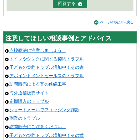
ページの先頭へ戻る
注意してほしい相談事例とアドバイス
点検商法に注意しましょう！
トイレやシンクに関する契約トラブル
子どもの契約トラブル増加中！その参
アポイントメントセールスのトラブル
訪問販売による瓦の修繕工事
海外通信販売サイト
定期購入のトラブル
ショートメールでフィッシング詐欺
副業のトラブル
訪問販売にご注意ください！
子どもの契約トラブル増加中！その弐