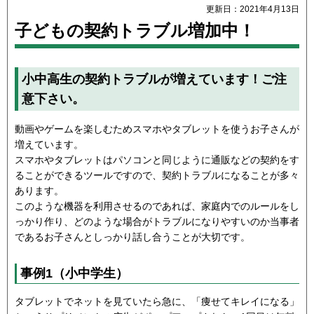
更新日：2021年4月13日
子どもの契約トラブル増加中！
小中高生の契約トラブルが増えています！ご注
意下さい。
動画やゲームを楽しむためスマホやタブレットを使うお子さんが
増えています。
スマホやタブレットはパソコンと同じように通販などの契約をす
ることができるツールですので、契約トラブルになることが多々
あります。
このような機器を利用させるのであれば、家庭内でのルールをし
っかり作り、どのような場合がトラブルになりやすいのか当事者
であるお子さんとしっかり話し合うことが大切です。
事例1（小中学生）
タブレットでネットを見ていたら急に、「痩せてキレイになる」