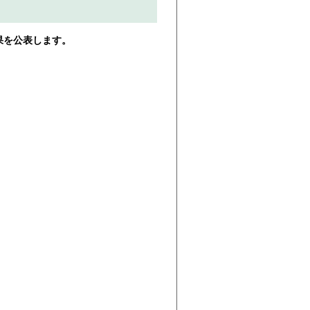
果を公表します。