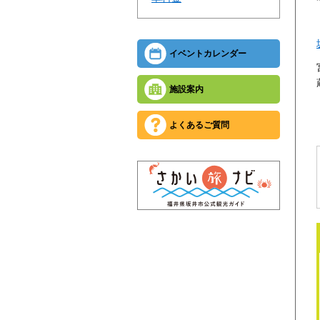
イベントカレンダー
施設案内
よくあるご質問