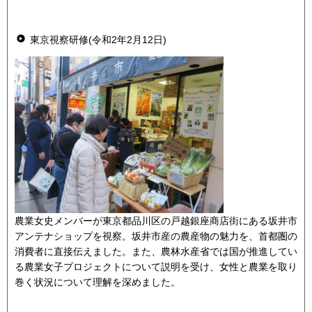
東京視察研修(令和2年2月12日)
農業女史メンバーが東京都品川区の戸越銀座商店街にある坂井市
アンテナショップを視察。坂井市産の農産物の魅力を、首都圏の
消費者に直接伝えました。また、農林水産省では国が推進してい
る農業女子プロジェクトについて説明を受け、女性と農業を取り
巻く状況について理解を深めました。