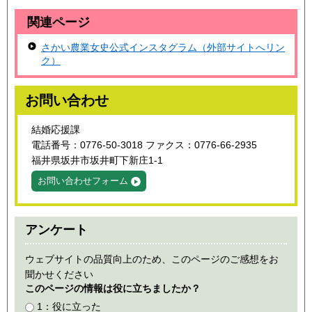
関連ページ
さかい農業女史公式インスタグラム（外部サイトへリン
ク）
お問い合わせ
結婚応援課
電話番号：0776-50-3018 ファクス：0776-66-2935
福井県坂井市坂井町下新庄1-1
お問い合わせフォーム
アンケート
ウェブサイトの品質向上のため、このページのご感想をお
聞かせください
このページの情報は役に立ちましたか？
1：役に立った