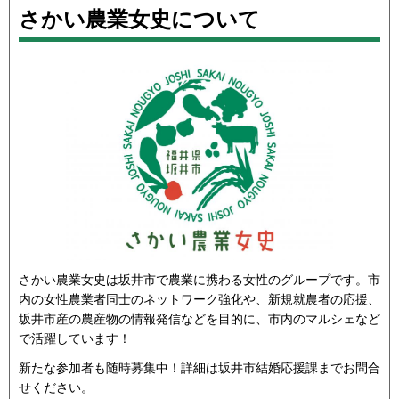
さかい農業女史について
さかい農業女史は坂井市で農業に携わる女性のグループです。市
内の女性農業者同士のネットワーク強化や、新規就農者の応援、
坂井市産の農産物の情報発信などを目的に、市内のマルシェなど
で活躍しています！
新たな参加者も随時募集中！詳細は坂井市結婚応援課までお問合
せください。