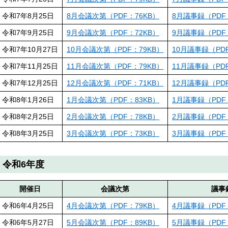
令和7年8月25日
8月会議次第（PDF：76KB）
8月議事録（PDF：
令和7年9月25日
9月会議次第（PDF：72KB）
9月議事録（PDF：
令和7年10月27日
10月会議次第（PDF：79KB）
10月議事録（PDF
令和7年11月25日
11月会議次第（PDF：79KB）
11月議事録（PDF
令和7年12月25日
12月会議次第（PDF：71KB）
12月議事録（PDF
令和8年1月26日
1月会議次第（PDF：83KB）
1月議事録（PDF：
令和8年2月25日
2月会議次第（PDF：78KB）
2月議事録（PDF：
令和8年3月25日
3月会議次第（PDF：73KB）
3月議事録（PDF：
令和6年度
開催日
会議次第
議事
令和6年4月25日
4月会議次第（PDF：79KB）
4月議事録（PDF：
令和6年5月27日
5月会議次第（PDF：89KB）
5月議事録（PDF：