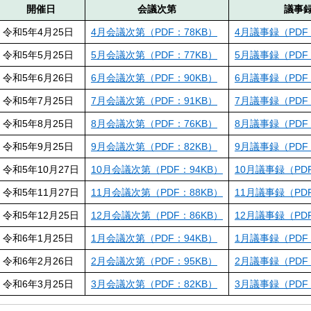
開催日
会議次第
議事
令和5年4月25日
4月会議次第（PDF：78KB）
4月議事録（PDF：
令和5年5月25日
5月会議次第（PDF：77KB）
5月議事録（PDF：
令和5年6月26日
6月会議次第（PDF：90KB）
6月議事録（PDF：
令和5年7月25日
7月会議次第（PDF：91KB）
7月議事録（PDF：
令和5年8月25日
8月会議次第（PDF：76KB）
8月議事録（PDF：
令和5年9月25日
9月会議次第（PDF：82KB）
9月議事録（PDF：
令和5年10月27日
10月会議次第（PDF：94KB）
10月議事録（PDF
令和5年11月27日
11月会議次第（PDF：88KB）
11月議事録（PDF
令和5年12月25日
12月会議次第（PDF：86KB）
12月議事録（PDF
令和6年1月25日
1月会議次第（PDF：94KB）
1月議事録（PDF：
令和6年2月26日
2月会議次第（PDF：95KB）
2月議事録（PDF：
令和6年3月25日
3月会議次第（PDF：82KB）
3月議事録（PDF：