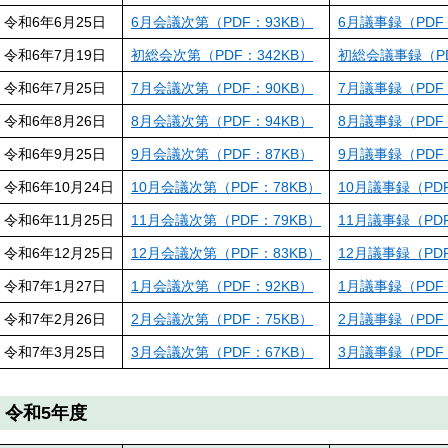
令和6年6月25日
6月会議次第（PDF：93KB）
6月議事録（PDF：
令和6年7月19日
初総会次第（PDF：342KB）
初総会議事録（PD
令和6年7月25日
7月会議次第（PDF：90KB）
7月議事録（PDF：
令和6年8月26日
8月会議次第（PDF：94KB）
8月議事録（PDF：
令和6年9月25日
9月会議次第（PDF：87KB）
9月議事録（PDF：
令和6年10月24日
10月会議次第（PDF：78KB）
10月議事録（PDF
令和6年11月25日
11月会議次第（PDF：79KB）
11月議事録（PDF
令和6年12月25日
12月会議次第（PDF：83KB）
12月議事録（PDF
令和7年1月27日
1月会議次第（PDF：92KB）
1月議事録（PDF：
令和7年2月26日
2月会議次第（PDF：75KB）
2月議事録（PDF：
令和7年3月25日
3月会議次第（PDF：67KB）
3月議事録（PDF：
令和5年度