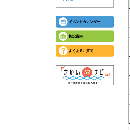
イベントカレンダー
施設案内
よくあるご質問