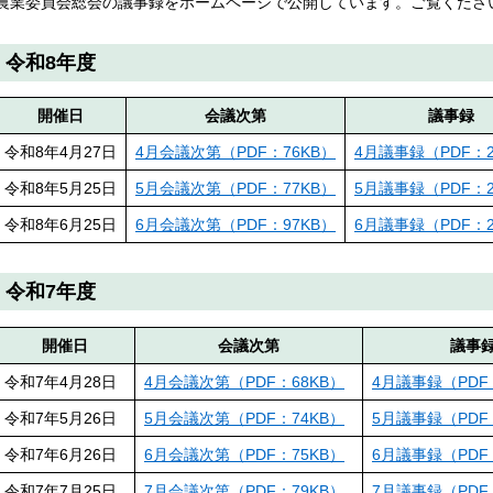
農業委員会総会の議事録をホームページで公開しています。ご覧くださ
令和8年度
開催日
会議次第
議事録
令和8年4月27日
4月会議次第（PDF：76KB）
4月議事録（PDF：2
令和8年5月25日
5月会議次第（PDF：77KB）
5月議事録（PDF：2
令和8年6月25日
6月会議次第（PDF：97KB）
6月議事録（PDF：2
令和7年度
開催日
会議次第
議事
令和7年4月28日
4月会議次第（PDF：68KB）
4月議事録（PDF：
令和7年5月26日
5月会議次第（PDF：74KB）
5月議事録（PDF：
令和7年6月26日
6月会議次第（PDF：75KB）
6月議事録（PDF：
令和7年7月25日
7月会議次第（PDF：79KB）
7月議事録（PDF：