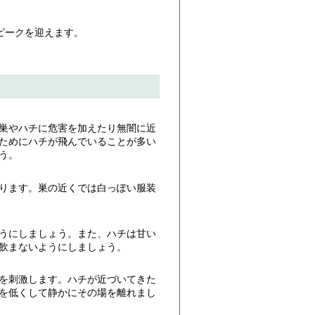
ピークを迎えます。
巣やハチに危害を加えたり無闇に近
ためにハチが飛んでいることが多い
う。
ります。巣の近くでは白っぽい服装
うにしましょう。また、ハチは甘い
飲まないようにしましょう。
を刺激します。ハチが近づいてきた
を低くして静かにその場を離れまし