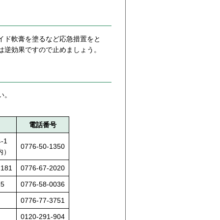
イド軟膏を塗るなど応急措置をと
は逆効果ですので止めましょう。
い。
電話番号
-1
0776-50-1350
内）
181
0776-67-2020
5
0776-58-0036
0776-77-3751
0120-291-904