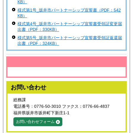
KB）
様式第1号_坂井市パートナーシップ宣誓書（PDF：542
KB）
様式第4号_坂井市パートナーシップ宣誓書受領証変更届
出書（PDF：330KB）
様式第5号_坂井市パートナーシップ宣誓書受領証返還届
出書（PDF：324KB）
お問い合わせ
総務課
電話番号：0776-50-3010 ファクス：0776-66-4837
福井県坂井市坂井町下新庄1-1
お問い合わせフォーム