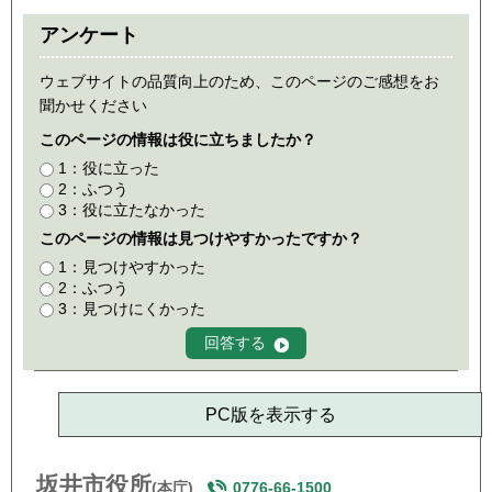
アンケート
ウェブサイトの品質向上のため、このページのご感想をお
聞かせください
このページの情報は役に立ちましたか？
1：役に立った
2：ふつう
3：役に立たなかった
このページの情報は見つけやすかったですか？
1：見つけやすかった
2：ふつう
3：見つけにくかった
PC版を表示する
坂井市役所
(本庁)
0776-66-1500