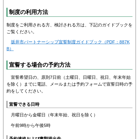
制度の利用方法
制度をご利用される方、検討される方は、下記のガイドブックを
ご覧ください。
坂井市パートナーシップ宣誓制度ガイドブック（PDF：887K
B）
宣誓する場合の予約方法
宣誓希望日の、原則7日前（土曜日、日曜日、祝日、年末年始
を除く）までに電話、メールまたは予約フォームで宣誓日時の予
約をしてください。
宣誓できる日時
月曜日から金曜日（年末年始、祝日を除く）
午前9時から午後5時
予約連絡および書類提出先