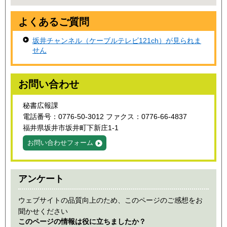
よくあるご質問
坂井チャンネル（ケーブルテレビ121ch）が見られま
せん
お問い合わせ
秘書広報課
電話番号：0776-50-3012 ファクス：0776-66-4837
福井県坂井市坂井町下新庄1-1
お問い合わせフォーム
アンケート
ウェブサイトの品質向上のため、このページのご感想をお
聞かせください
このページの情報は役に立ちましたか？