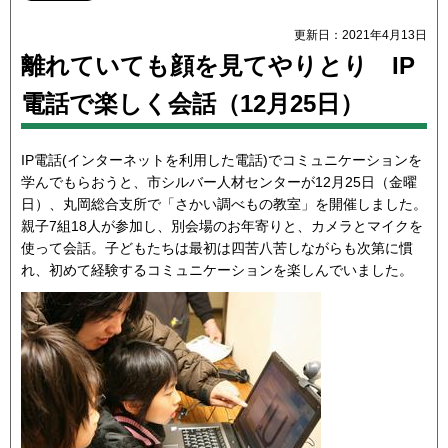
更新日：2021年4月13日
離れていても顔を見てやりとり IP
電話で楽しく会話（12月25日）
IP電話(インターネットを利用した電話)でコミュニケーションを
学んでもらおうと、市シルバー人材センターが12月25日（金曜
日）、丸岡総合支所で「さかい調べもの教室」を開催しました。
親子7組18人が参加し、別会場のお年寄りと、カメラとマイクを
使って会話。子どもたちは最初は四苦八苦しながらも次第に慣
れ、初めて経験するコミュニケーションを楽しんでいました。