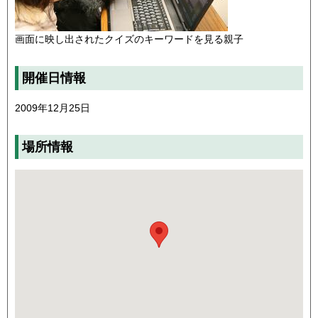
画面に映し出されたクイズのキーワードを見る親子
開催日情報
2009年12月25日
場所情報