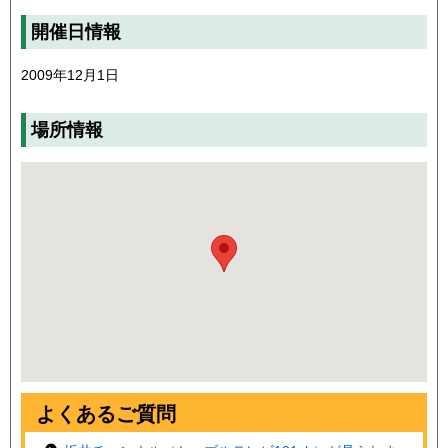
開催日情報
2009年12月1日
場所情報
よくあるご質問