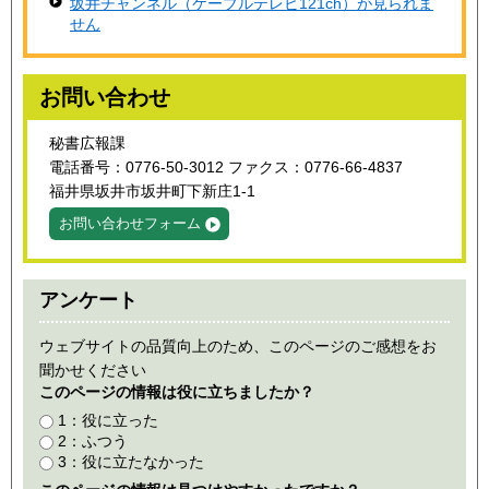
坂井チャンネル（ケーブルテレビ121ch）が見られま
せん
お問い合わせ
秘書広報課
電話番号：0776-50-3012 ファクス：0776-66-4837
福井県坂井市坂井町下新庄1-1
お問い合わせフォーム
アンケート
ウェブサイトの品質向上のため、このページのご感想をお
聞かせください
このページの情報は役に立ちましたか？
1：役に立った
2：ふつう
3：役に立たなかった