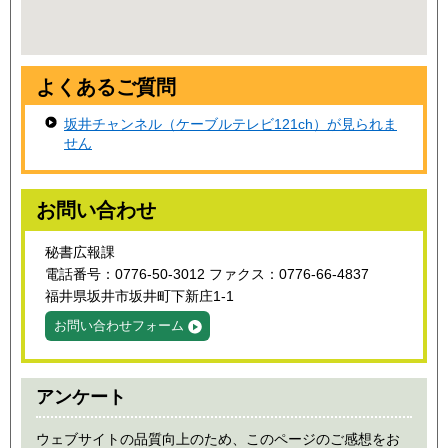
よくあるご質問
坂井チャンネル（ケーブルテレビ121ch）が見られま
せん
お問い合わせ
秘書広報課
電話番号：0776-50-3012 ファクス：0776-66-4837
福井県坂井市坂井町下新庄1-1
お問い合わせフォーム
アンケート
ウェブサイトの品質向上のため、このページのご感想をお