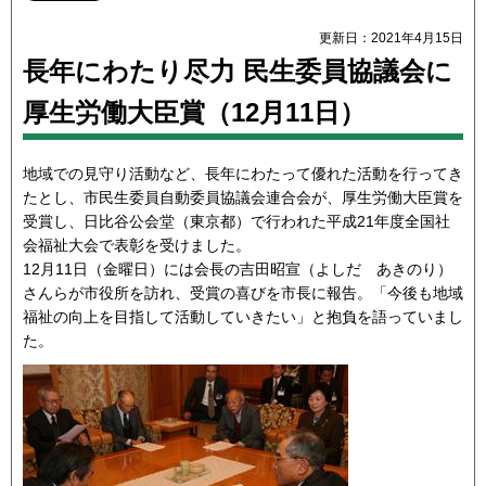
更新日：2021年4月15日
長年にわたり尽力 民生委員協議会に
厚生労働大臣賞（12月11日）
地域での見守り活動など、長年にわたって優れた活動を行ってき
たとし、市民生委員自動委員協議会連合会が、厚生労働大臣賞を
受賞し、日比谷公会堂（東京都）で行われた平成21年度全国社
会福祉大会で表彰を受けました。
12月11日（金曜日）には会長の吉田昭宣（よしだ あきのり）
さんらが市役所を訪れ、受賞の喜びを市長に報告。「今後も地域
福祉の向上を目指して活動していきたい」と抱負を語っていまし
た。