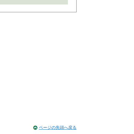
ページの先頭へ戻る