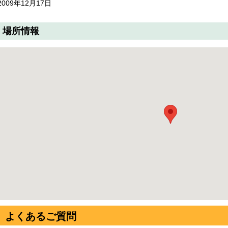
2009年12月17日
場所情報
よくあるご質問