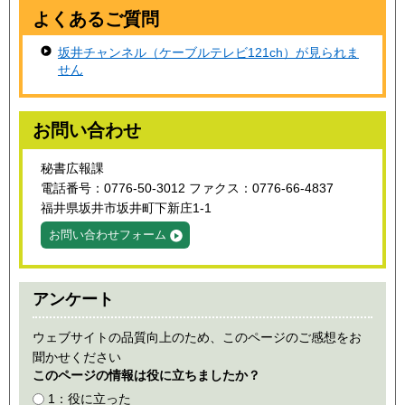
よくあるご質問
坂井チャンネル（ケーブルテレビ121ch）が見られま
せん
お問い合わせ
秘書広報課
電話番号：0776-50-3012 ファクス：0776-66-4837
福井県坂井市坂井町下新庄1-1
お問い合わせフォーム
アンケート
ウェブサイトの品質向上のため、このページのご感想をお
聞かせください
このページの情報は役に立ちましたか？
1：役に立った