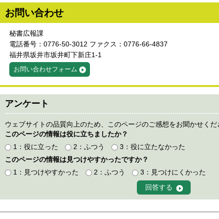
お問い合わせ
秘書広報課
電話番号：0776-50-3012 ファクス：0776-66-4837
福井県坂井市坂井町下新庄1-1
お問い合わせフォーム
アンケート
ウェブサイトの品質向上のため、このページのご感想をお聞かせくだ
このページの情報は役に立ちましたか？
1：役に立った
2：ふつう
3：役に立たなかった
このページの情報は見つけやすかったですか？
1：見つけやすかった
2：ふつう
3：見つけにくかった