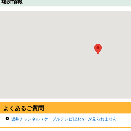
場所情報
よくあるご質問
坂井チャンネル（ケーブルテレビ121ch）が見られません