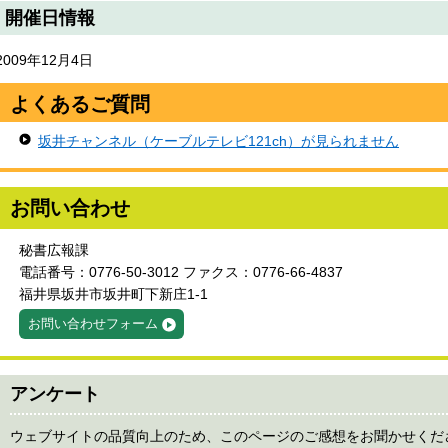
開催日情報
2009年12月4日
よくあるご質問
坂井チャンネル（ケーブルテレビ121ch）が見られません
お問い合わせ
秘書広報課
電話番号：0776-50-3012 ファクス：0776-66-4837
福井県坂井市坂井町下新庄1-1
お問い合わせフォーム
アンケート
ウェブサイトの品質向上のため、このページのご感想をお聞かせくだ