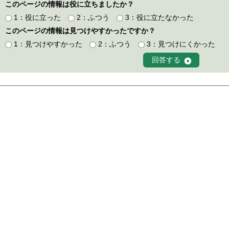
このページの情報は役に立ちましたか？
1：役に立った
2：ふつう
3：役に立たなかった
このページの情報は見つけやすかったですか？
1：見つけやすかった
2：ふつう
3：見つけにくかった