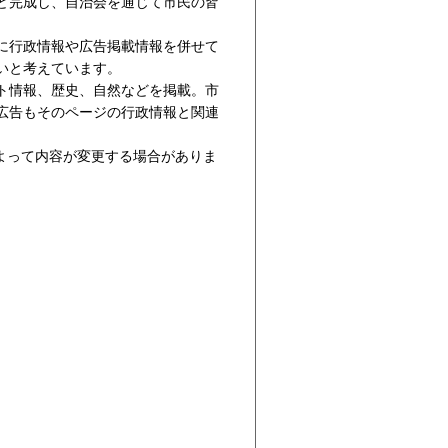
ど完成し、自治会を通じて市民の皆
に行政情報や広告掲載情報を併せて
いと考えています。
ト情報、歴史、自然などを掲載。市
広告もそのページの行政情報と関連
によって内容が変更する場合がありま