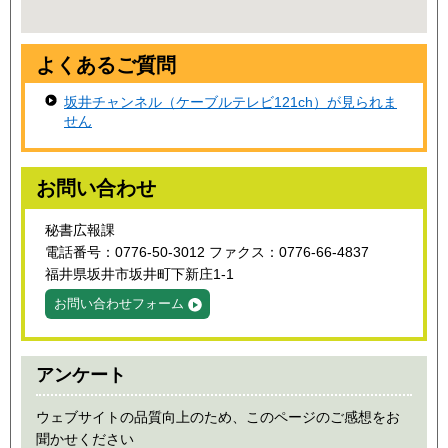
よくあるご質問
坂井チャンネル（ケーブルテレビ121ch）が見られま
せん
お問い合わせ
秘書広報課
電話番号：0776-50-3012 ファクス：0776-66-4837
福井県坂井市坂井町下新庄1-1
お問い合わせフォーム
アンケート
ウェブサイトの品質向上のため、このページのご感想をお
聞かせください